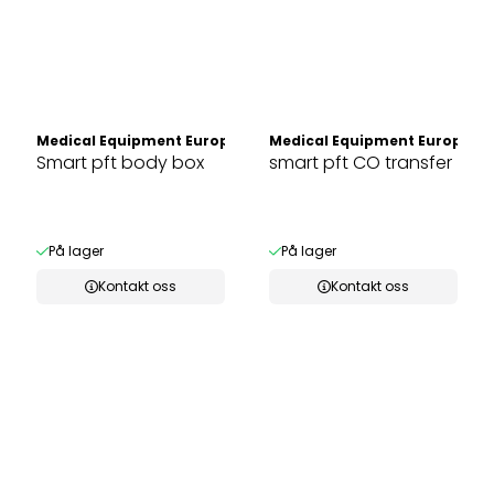
Medical Equipment Europe
Medical Equipment Europe
Smart pft body box
smart pft CO transfer
På lager
På lager
Kontakt oss
Kontakt oss