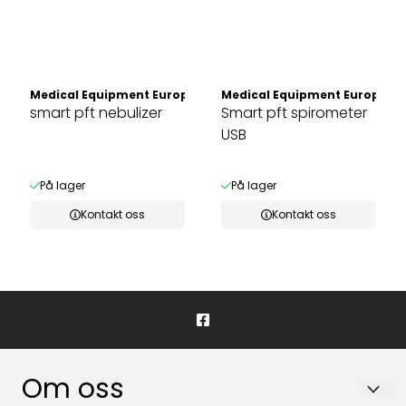
Medical Equipment Europe
Medical Equipment Europe
smart pft nebulizer
Smart pft spirometer
USB
På lager
På lager
Kontakt oss
Kontakt oss
Om oss